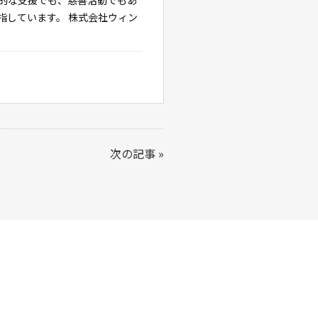
指しています。 株式会社ウィン
次の記事
»