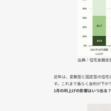
出典：住宅金融支
近年は、変動型と固定型の住宅
す。これまで長らく金利が下が
1月の利上げの影響はいつ出る