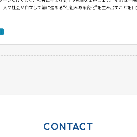
。人や社会が自立して前に進める“仕組みある変化”を生み出すことを目
引
CONTACT