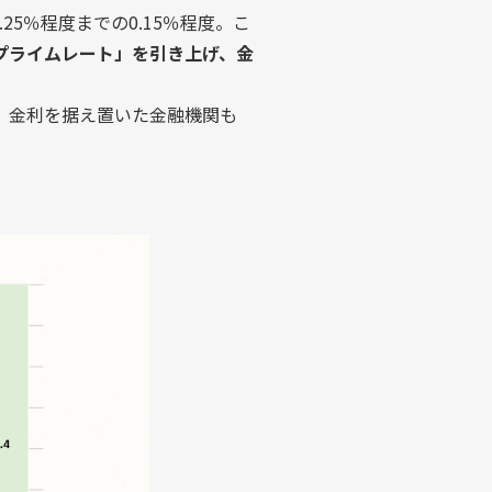
5％程度までの0.15％程度。こ
プライムレート」を引き上げ、金
。金利を据え置いた金融機関も