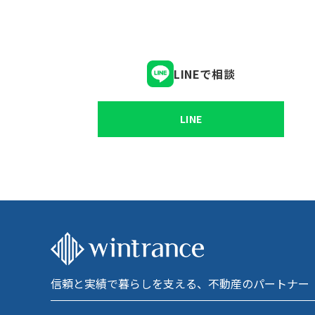
LINEで相談
LINE
信頼と実績で暮らしを支える、不動産のパートナー