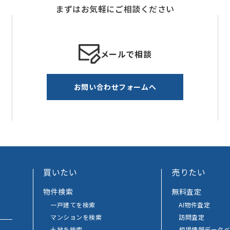
まずはお気軽にご相談ください
メールで相談
お問い合わせフォームへ
買いたい
売りたい
物件検索
無料査定
一戸建てを検索
AI物件査定
マンションを検索
訪問査定
土地を検索
相場情報データベ