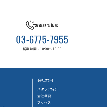
お電話で相談
03-6775-7955
営業時間：10:00～19:00
会社案内
スタッフ紹介
会社概要
アクセス
ース