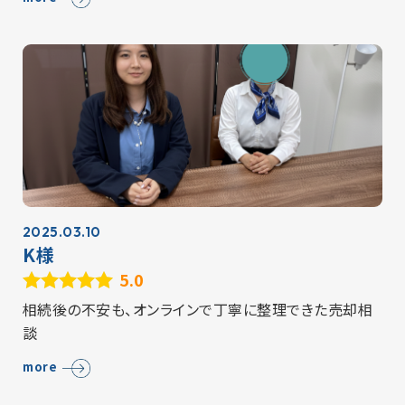
2025.03.10
K様
5.0
相続後の不安も、オンラインで丁寧に整理できた売却相
談
more