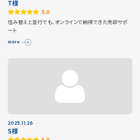
T様
5.0
住み替えと並行でも、オンラインで納得できた売却サポ
ート
more
2025.11.26
S様
5.0