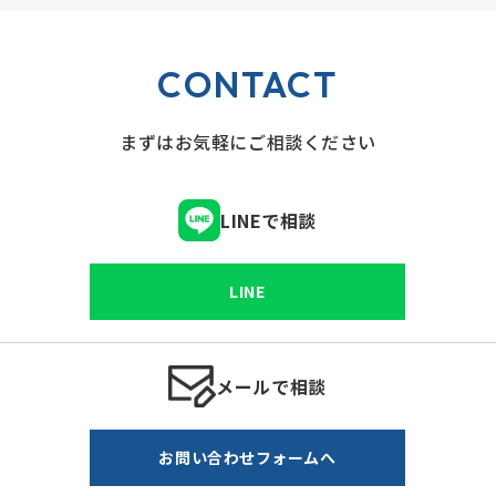
CONTACT
まずはお気軽にご相談ください
LINEで相談
LINE
メールで相談
お問い合わせフォームへ