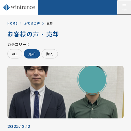
HOME
お客様の声
売却
お客様の声 - 売却
カテゴリー：
ALL
売却
購入
2025.12.12