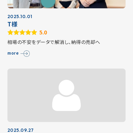
2025.10.01
T様
5.0
相場の不安をデータで解消し、納得の売却へ
more
2025.09.27