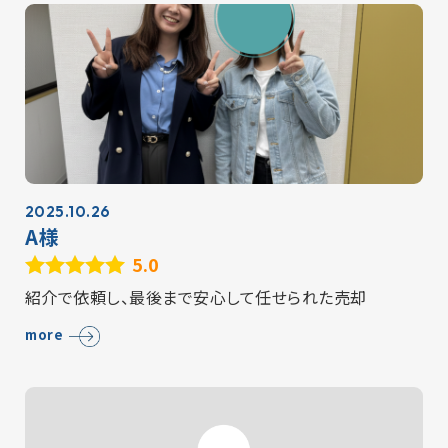
2025.10.26
A様
5.0
紹介で依頼し、最後まで安心して任せられた売却
more