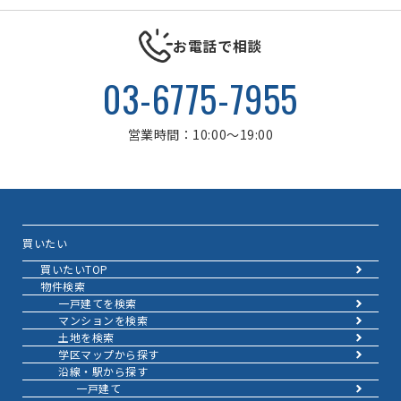
お電話で相談
03-6775-7955
営業時間：10:00～19:00
買いたい
買いたいTOP
物件検索
一戸建てを検索
マンションを検索
土地を検索
学区マップから探す
沿線・駅から探す
一戸建て