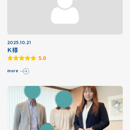
2025.10.21
Ｋ様
5.0
more