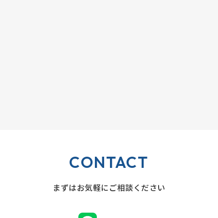
CONTACT
まずはお気軽にご相談ください