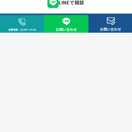
LINEで相談
LINE
お問い合わせ
お問い合わせ
営業時間：10:00～19:00
メールで相談
お問い合わせフォームへ
お電話で相談
03-6775-7955
営業時間：10:00～19:00