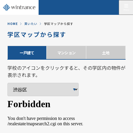
HOME
買いたい
学区マップから探す
学区マップから探す
一戸建て
マンション
土地
学校のアイコンをクリックすると、その学区内の物件が
表示されます。