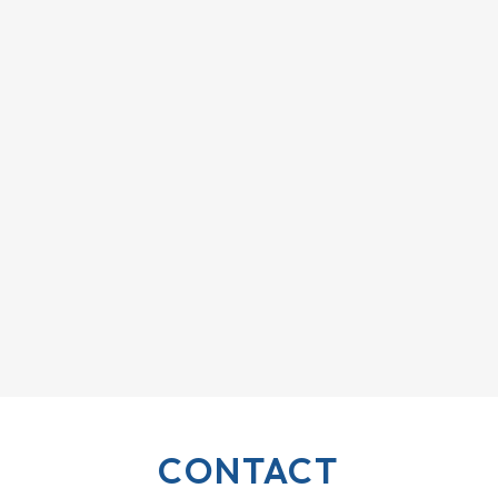
CONTACT