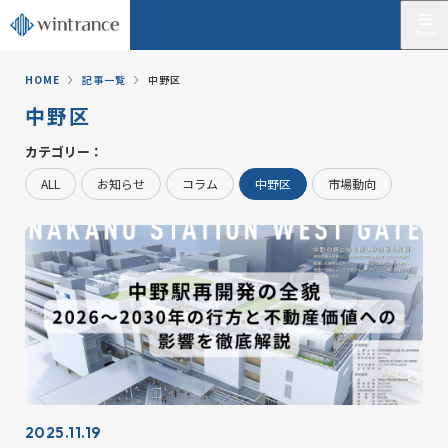
HOME
記事一覧
中野区
中野区
カテゴリー：
ALL
お知らせ
コラム
中野区
市場動向
2025.11.19