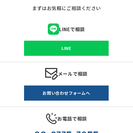
まずはお気軽にご相談ください
LINEで相談
LINE
メールで相談
お問い合わせフォームへ
お電話で相談