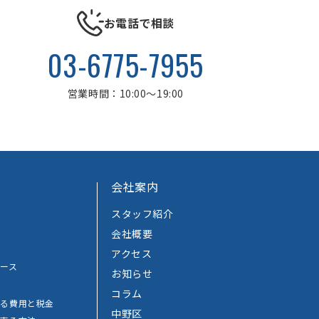
お電話で相談
03-6775-7955
営業時間：10:00～19:00
会社案内
スタッフ紹介
会社概要
アクセス
ース
お知らせ
コラム
かる費用と税金
中野区