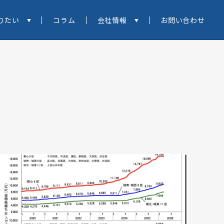
りたい
コラム
会社情報
お問い合わせ