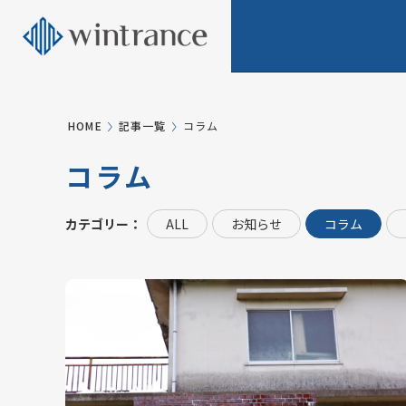
HOME
記事一覧
コラム
コラム
カテゴリー：
ALL
お知らせ
コラム