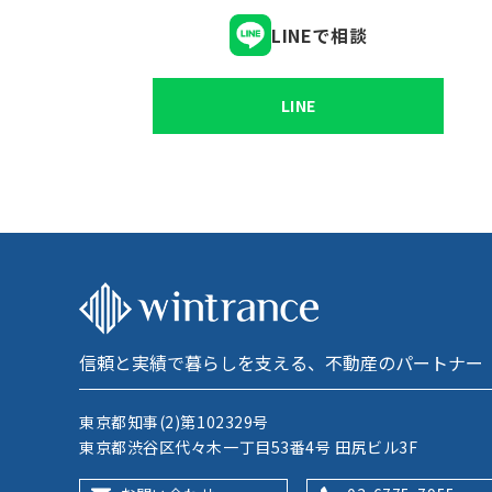
LINEで相談
LINE
信頼と実績で暮らしを支える、不動産のパートナー
東京都知事(2)第102329号
東京都渋谷区代々木一丁目53番4号 田尻ビル3F