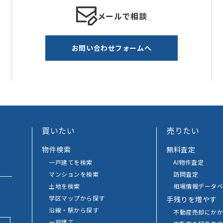
メールで相談
お問い合わせフォームへ
買いたい
売りたい
物件検索
無料査定
一戸建てを検索
AI物件査定
マンションを検索
訪問査定
土地を検索
相場情報データベ
学区マップから探す
手残りを増やす
沿線・駅から探す
不動産売却にか
一戸建て