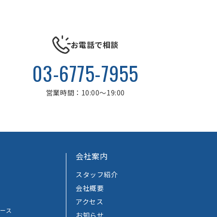
お電話で相談
03-6775-7955
営業時間：10:00～19:00
会社案内
スタッフ紹介
会社概要
アクセス
ース
お知らせ