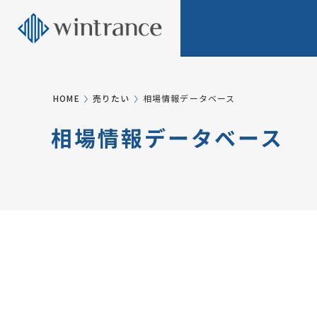
HOME
売りたい
相場情報データベース
相場情報データベース