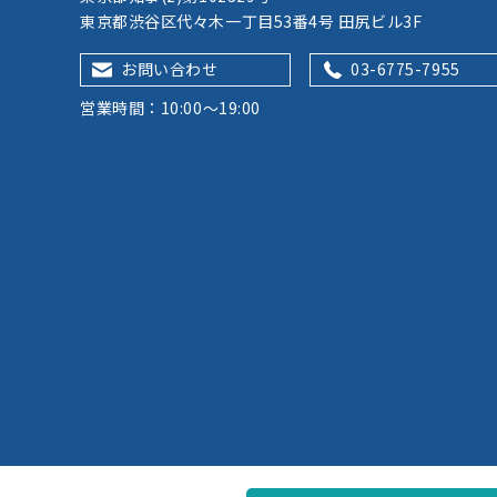
東京都渋谷区代々木一丁目53番4号 田尻ビル3F
お問い合わせ
03-6775-7955
営業時間：10:00～19:00