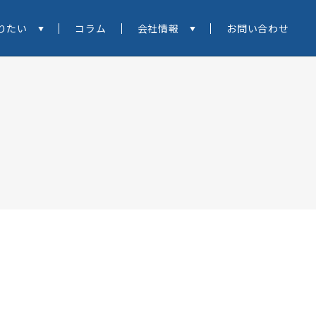
りたい
コラム
会社情報
お問い合わせ