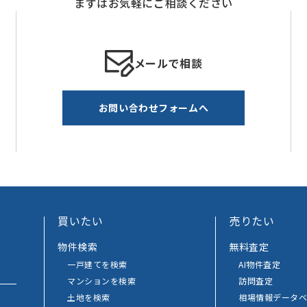
まずはお気軽にご相談ください
メールで相談
お問い合わせフォームへ
買いたい
売りたい
物件検索
無料査定
一戸建てを検索
AI物件査定
マンションを検索
訪問査定
土地を検索
相場情報データベ