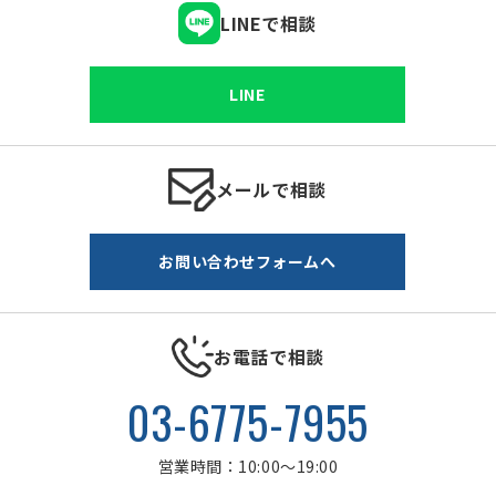
LINEで相談
LINE
メールで相談
お問い合わせフォームへ
お電話で相談
03-6775-7955
営業時間：10:00〜19:00