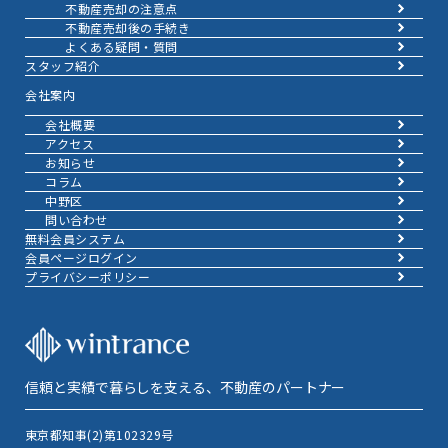
不動産売却の注意点
不動産売却後の手続き
よくある疑問・質問
スタッフ紹介
会社案内
会社概要
アクセス
お知らせ
コラム
中野区
問い合わせ
無料会員システム
会員ページログイン
プライバシーポリシー
信頼と実績で暮らしを支える、不動産のパートナー
東京都知事(2)第102329号