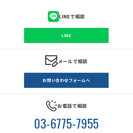
LINEで相談
LINE
メールで相談
お問い合わせフォームへ
お電話で相談
03-6775-7955