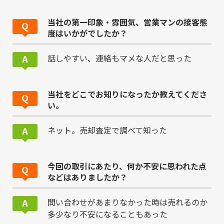
当社の第一印象・雰囲気、営業マンの接客態
度はいかがでしたか？
話しやすい、連絡もマメな人だと思った
当社をどこでお知りになったか教えてくださ
い。
ネット。売却査定で調べて知った
今回の取引にあたり、何か不安に思われた点
などはありましたか？
問い合わせがあまりなかった時は売れるのか
多少なり不安になることもあった