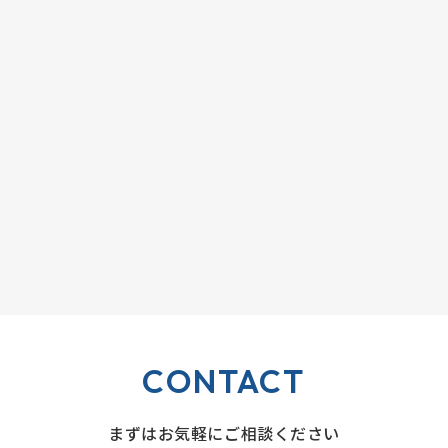
CONTACT
まずはお気軽にご相談ください