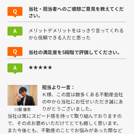
当社・担当者へのご感想ご意見を教えてくだ
さい。
メリットデメリットをはっきり言ってくれる
から信頼できる人だと思った
当社の満足度を5段階で評価してください。
★★★★★
担当より一言：
Ｋ様、この度は数多くある不動産会社
の中から当社にお任せいただき誠にあ
りがとうございました。
川股 優希
当社は常にスピード感を持って取り組んでおりますの
で、その点お褒めいただけてとても嬉しく思います。
また今後とも、不動産のことでお悩みがあった際など