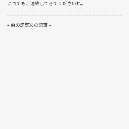
いつでもご連絡してきてくださいね。
«
前の記事
次の記事
»