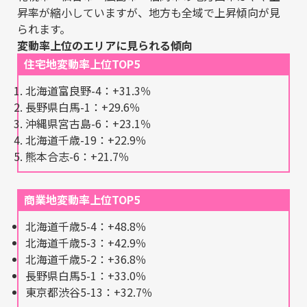
昇率が縮小していますが、地方も全域で上昇傾向が見
られます。
変動率上位のエリアに見られる傾向
住宅地変動率上位TOP5
北海道富良野-4：+31.3％
長野県白馬-1：+29.6％
沖縄県宮古島-6：+23.1％
北海道千歳-19：+22.9％
熊本合志-6：+21.7％
商業地変動率上位TOP5
北海道千歳5-4：+48.8％
北海道千歳5-3：+42.9％
北海道千歳5-2：+36.8％
長野県白馬5-1：+33.0％
東京都渋谷5-13：+32.7％