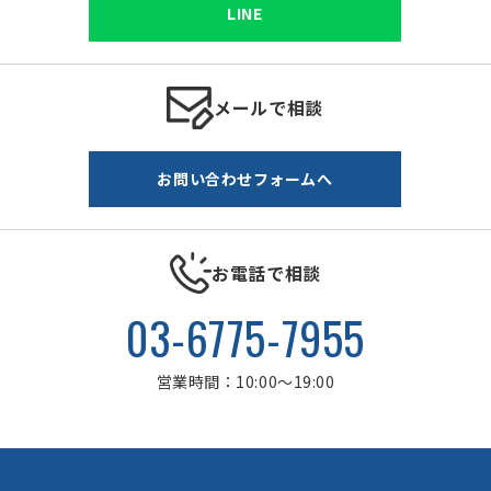
LINE
メールで相談
お問い合わせフォームへ
お電話で相談
03-6775-7955
営業時間：10:00～19:00