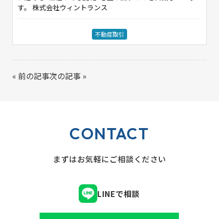
す。 株式会社ウィントランス
不動産取引
«
前の記事
次の記事
»
CONTACT
まずはお気軽にご相談ください
LINEで相談