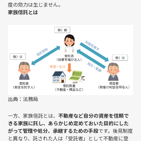
度の効力は生じません。
家族信託とは
出典：法務局
一方、家族信託とは、
不動産など自分の資産を信頼で
きる家族に託し、あらかじめ定めておいた目的にした
がって管理や処分、承継するための手段
です。後見制度
と異なり、託された人は「受託者」として不動産に登