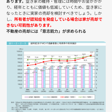
あります。
空き家の維持・管理には時間やお金がかか
り、経年とともに価値も低減していくため、空き家に
なったときに実家の売却を検討すべきでしょう。しか
し、
所有者が認知症を発症している場合は家が売却で
きない可能性があります。
不動産の売却には「意志能力」が求められる