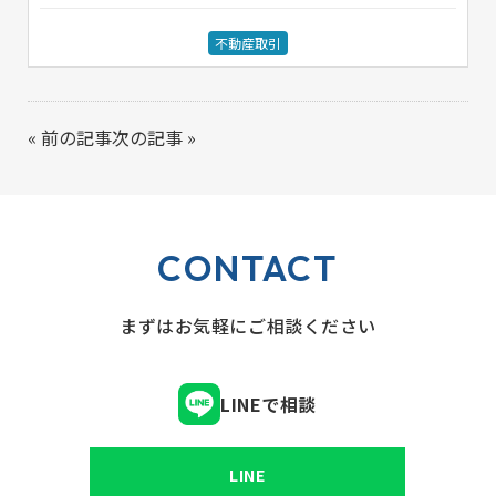
不動産取引
«
前の記事
次の記事
»
CONTACT
まずはお気軽にご相談ください
LINEで相談
LINE