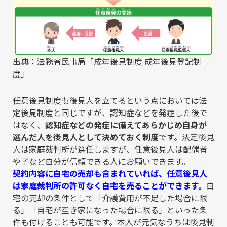
出典：法務省民事局「成年後見制度 成年後見登記制
度」
任意後見制度も後見人を立てるという点においては法
定後見制度と同じですが、認知症などを発症した後で
はなく、
認知症などの発症に備えてあらかじめ自身が
選んだ人を後見人として決めておく制度
です。法定後見
人は家庭裁判所が選任しますが、任意後見人は配偶者
や子など自分が信頼できる人にお願いできます。
契約内容に自宅の売却も含まれていれば、任意後見人
は家庭裁判所の許可なく自宅を売ることができます。
自
宅の売却の条件として「介護費用が不足した場合に限
る」「自宅が空き家になった場合に限る」といった条
件も付けることも可能です。本人が元気なうちは後見制