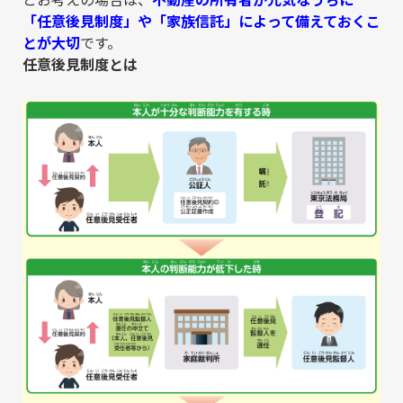
「任意後見制度」や「家族信託」によって備えておくこ
とが大切
です。
任意後見制度とは