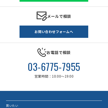
メールで相談
お問い合わせフォームへ
お電話で相談
03-6775-7955
営業時間：10:00～19:00
買いたい