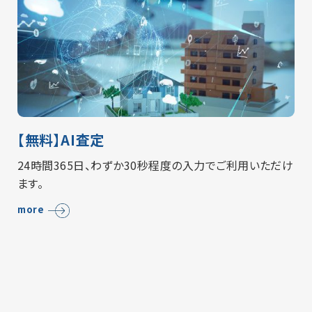
【無料】AI査定
24時間365日、わずか30秒程度の入力でご利用いただけ
ます。
more