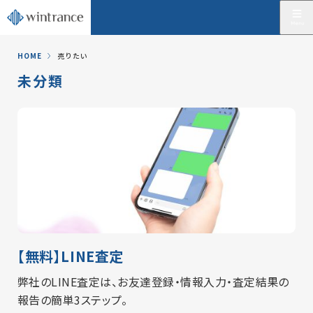
HOME
売りたい
未分類
【無料】LINE査定
弊社のLINE査定は、お友達登録・情報入力・査定結果の
報告の簡単3ステップ。