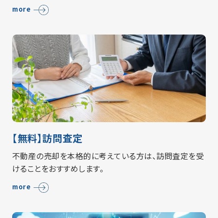
more
【無料】訪問査定
不動産の売却を本格的に考えている方は、訪問査定を受
けることをおすすめします。
more