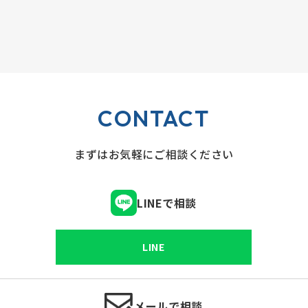
CONTACT
まずはお気軽にご相談ください
LINEで相談
LINE
メールで相談