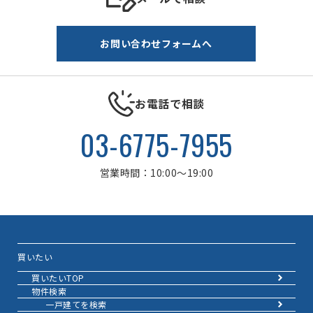
お問い合わせフォームへ
お電話で相談
03-6775-7955
営業時間：10:00～19:00
買いたい
買いたいTOP
物件検索
一戸建てを検索