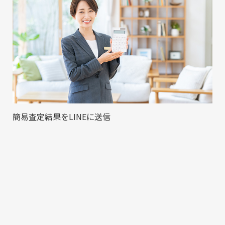
簡易査定結果をLINEに送信