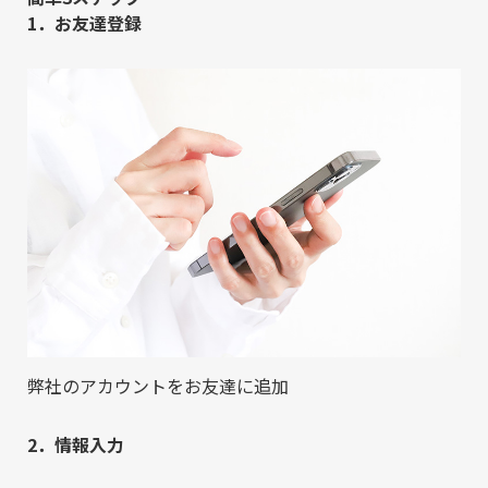
1．お友達登録
弊社のアカウントをお友達に追加
2．情報入力