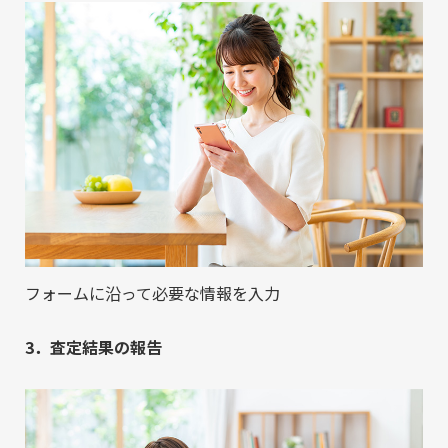
フォームに沿って必要な情報を入力
3．査定結果の報告