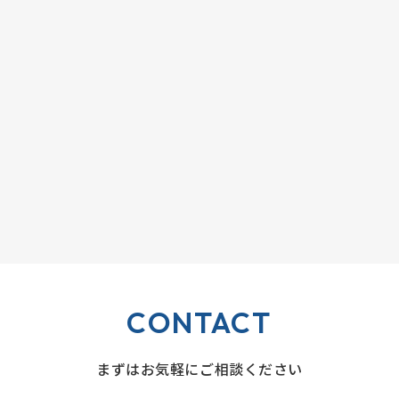
CONTACT
まずはお気軽にご相談ください