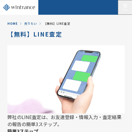
HOME
売りたい
【無料】LINE査定
【無料】LINE査定
弊社のLINE査定は、お友達登録・情報入力・査定結果
の報告の簡単3ステップ。
簡単3ステップ