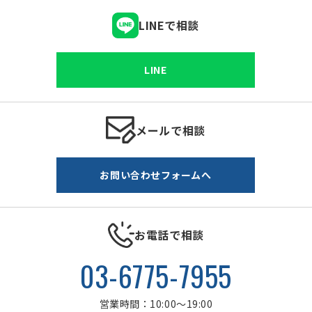
LINEで相談
LINE
メールで相談
お問い合わせフォームへ
お電話で相談
03-6775-7955
営業時間：10:00～19:00