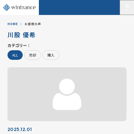
HOME
お客様の声
川股 優希
カテゴリー：
ALL
売却
購入
2025.12.01