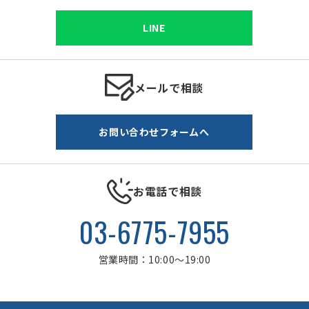
LINE
メールで相談
お問い合わせフォームへ
お電話で相談
03-6775-7955
営業時間：10:00～19:00