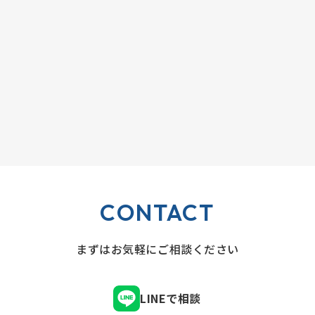
CONTACT
まずはお気軽にご相談ください
LINEで相談