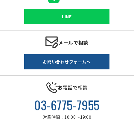
LINE
メールで相談
お問い合わせフォームへ
お電話で相談
03-6775-7955
営業時間：10:00～19:00