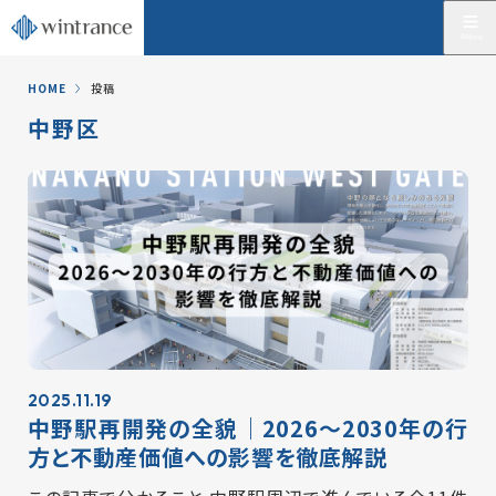
HOME
投稿
中野区
2025.11.19
中野駅再開発の全貌｜2026〜2030年の行
方と不動産価値への影響を徹底解説