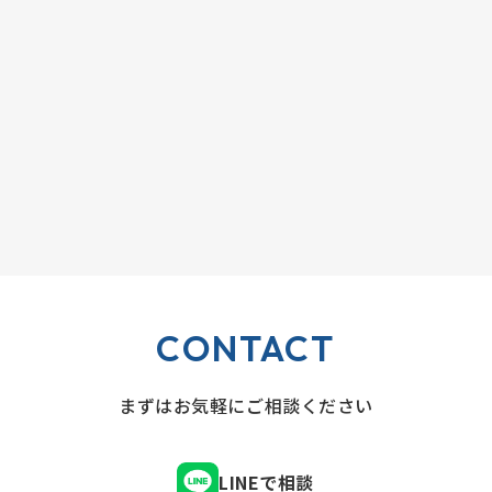
CONTACT
まずはお気軽にご相談ください
LINEで相談