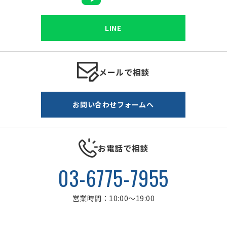
LINE
メールで相談
お問い合わせフォームへ
お電話で相談
03-6775-7955
営業時間：10:00～19:00