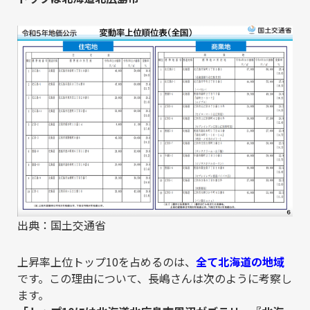
出典：国土交通省
上昇率上位トップ10を占めるのは、
全て北海道の地域
です。この理由について、長嶋さんは次のように考察し
ます。