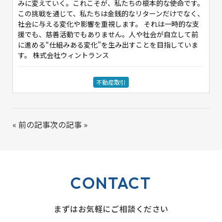
みに変えていく。これこそが、私たちの根本的な使命です。
この挑戦を通じて、私たちは金銭的なリターンだけでなく、
社会に与える変化や影響を重視します。 それは一時的な支
援でも、慈善活動でもありません。人や社会が自立して前
に進める“仕組みある変化”を生み出すことを目指していま
す。 株式会社ウィントランス
不動産取引
«
前の記事
次の記事
»
CONTACT
まずはお気軽にご相談ください