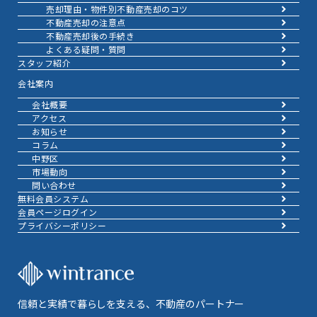
売却理由・物件別
不動産売却のコツ
不動産売却の注意点
不動産売却後の手続き
よくある疑問・質問
スタッフ紹介
会社案内
会社概要
アクセス
お知らせ
コラム
中野区
市場動向
問い合わせ
無料会員システム
会員ページログイン
プライバシーポリシー
信頼と実績で暮らしを支える、不動産のパートナー