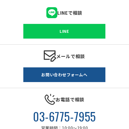
LINEで相談
LINE
メールで相談
お問い合わせフォームへ
お電話で相談
03-6775-7955
営業時間：10:00～19:00