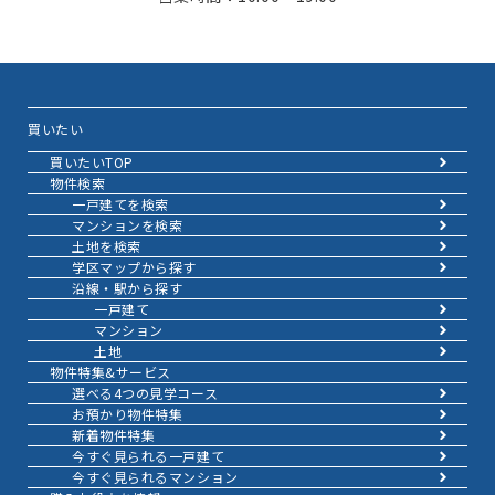
買いたい
買いたいTOP
物件検索
一戸建てを検索
マンションを検索
土地を検索
学区マップから探す
沿線・駅から探す
一戸建て
マンション
土地
物件特集&サービス
選べる4つの見学コース
お預かり物件特集
新着物件特集
今すぐ見られる一戸建て
今すぐ見られるマンション