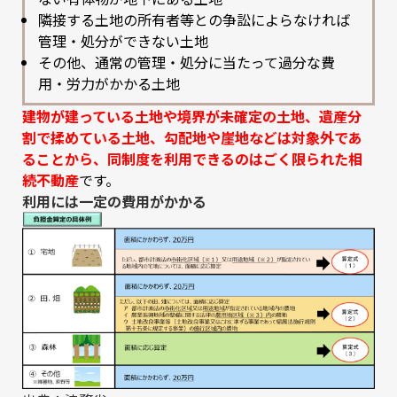
隣接する土地の所有者等との争訟によらなければ
管理・処分ができない土地
その他、通常の管理・処分に当たって過分な費
用・労力がかかる土地
建物が建っている土地や境界が未確定の土地、遺産分
割で揉めている土地、勾配地や崖地などは対象外であ
ることから、同制度を利用できるのはごく限られた相
続不動産
です。
利用には一定の費用がかかる