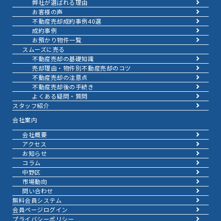
弊社が選ばれる理由
お客様の声
不動産売却成約事例40選
成約事例
お預かり物件一覧
スムーズに売る
不動産売却の基礎知識
売却理由・物件別
不動産売却のコツ
不動産売却の注意点
不動産売却後の手続き
よくある疑問・質問
スタッフ紹介
会社案内
会社概要
アクセス
お知らせ
コラム
中野区
市場動向
問い合わせ
無料会員システム
会員ページログイン
プライバシーポリシー