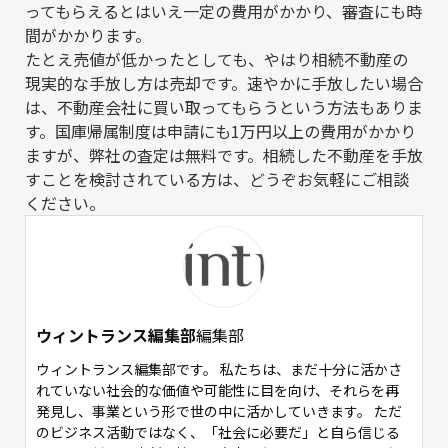
ってもらえるとはいえ一定の費用がかかり、審査にも時
間がかかります。
たとえ売値が低かったとしても、やはり相続不動産の
現実的な手放し方は売却です。速やかに手放したい場合
は、不動産会社に買い取ってもらうという方法もありま
す。国庫帰属制度は申請にも1万円以上の費用がかかり
ますが、弊社の査定は無料です。相続した不動産を手放
すことを検討されている方は、どうぞお気軽にご相談
ください。
ウィントランス編集部
編集部
ウィントランス編集部です。 私たちは、まだ十分に活かさ
れていない社会的な価値や可能性に目を向け、それらを再
発見し、事業という形で世の中に活かしていきます。 ただ
のビジネス活動ではなく、「社会に必要だ」と自ら信じる