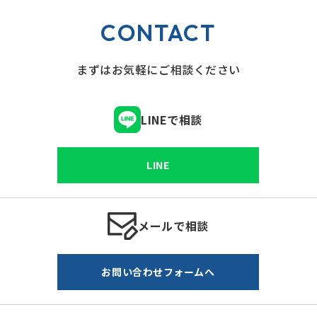
CONTACT
まずはお気軽にご相談ください
LINEで相談
LINE
メールで相談
お問い合わせフォームへ