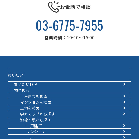
お電話で相談
03-6775-7955
営業時間：10:00～19:00
買いたい
買いたいTOP
物件検索
一戸建てを検索
マンションを検索
土地を検索
学区マップから探す
沿線・駅から探す
一戸建て
マンション
土地