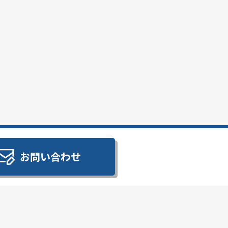
お問い合わせ