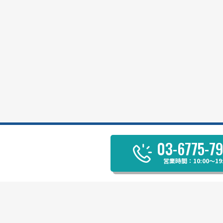
03-6775-7
営業時間：10:00～19: