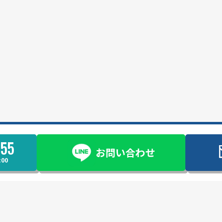
955
お問い合わせ
00