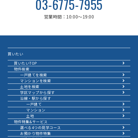
03-6775-7955
営業時間：10:00～19:00
買いたい
買いたいTOP
物件検索
一戸建てを検索
マンションを検索
土地を検索
学区マップから探す
沿線・駅から探す
一戸建て
マンション
土地
物件特集&サービス
選べる4つの見学コース
お預かり物件特集