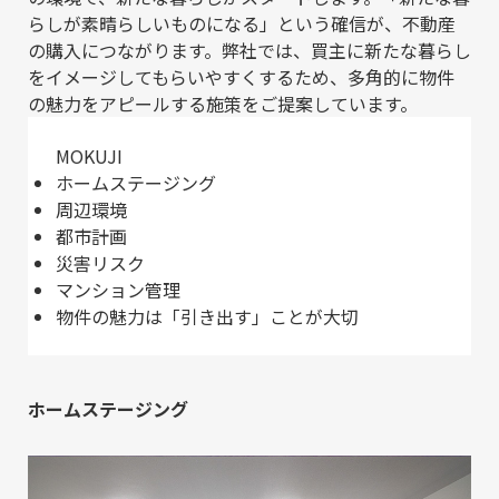
らしが素晴らしいものになる」という確信が、不動産
の購入につながります。弊社では、買主に新たな暮らし
をイメージしてもらいやすくするため、多角的に物件
の魅力をアピールする施策をご提案しています。
MOKUJI
ホームステージング
周辺環境
都市計画
災害リスク
マンション管理
物件の魅力は「引き出す」ことが大切
ホームステージング