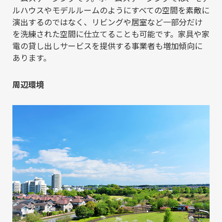
ルハウスやモデルルームのようにすべての空間を素敵に
演出するのではなく、リビングや居室など一部分だけ
を洗練された空間に仕立てることも可能です。家具や家
電の貸し出しサービスを提供する事業者も増加傾向に
あります。
周辺環境