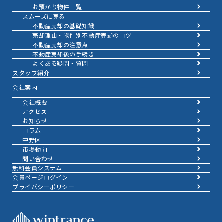
お預かり物件一覧
スムーズに売る
不動産売却の基礎知識
売却理由・物件別
不動産売却のコツ
不動産売却の注意点
不動産売却後の手続き
よくある疑問・質問
スタッフ紹介
会社案内
会社概要
アクセス
お知らせ
コラム
中野区
市場動向
問い合わせ
無料会員システム
会員ページログイン
プライバシーポリシー