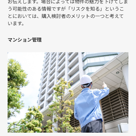
お伝えします。場合によっては物件の魅力を下げてしま
う可能性のある情報ですが「リスクを知る」というこ
とにおいては、購入検討者のメリットの一つと考えて
います。
マンション管理