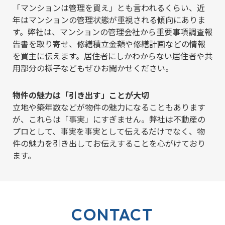
「マンションは管理を買え」とも言われるくらい、近
年はマンションの管理状態が重視される傾向にありま
す。弊社は、マンションの管理会社から重要事項調査報
告書を取り寄せ、修繕積立金額や修繕計画などの情報
を買主に伝えます。居住者にしかわからない居住者や共
用部分の様子などもぜひお聞かせください。
物件の魅力は「引き出す」ことが大切
立地や築年数などが物件の魅力になることもあります
が、これらは「事実」にすぎません。弊社は不動産の
プロとして、事実を事実として伝えるだけでなく、物
件の魅力を引き出してお伝えすることを心がけており
ます。
CONTACT