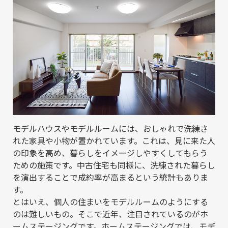
モデルハウスやモデルルームには、おしゃれで洗練さ
れた家具や小物が置かれています。これは、見に来た人
の印象を高め、暮らしをイメージしやすくしてもらう
ための施策です。中古住宅も同様に、洗練された暮らし
を演出することで成約率が高まるという統計もありま
す。
とはいえ、個人の住まいをモデルルームのようにする
のは難しいもの。そこで近年、注目されているのがホ
ームステージングです。ホームステージングでは、モデ