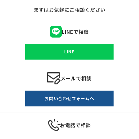
まずはお気軽にご相談ください
LINEで相談
LINE
メールで相談
お問い合わせフォームへ
お電話で相談