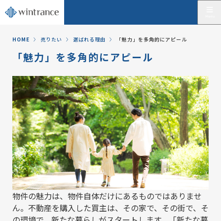
HOME
売りたい
選ばれる理由
「魅力」を多角的にアピール
「魅力」を多角的にアピール
物件の魅力は、物件自体だけにあるものではありませ
ん。不動産を購入した買主は、その家で、その街で、そ
の環境で、新たな暮らしがスタートします。「新たな暮