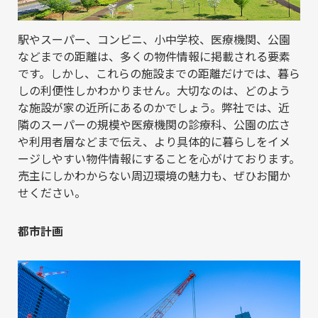
駅やスーパー、コンビニ、小中学校、医療機関、公園
などまでの距離は、多くの物件情報に掲載される要素
です。しかし、これらの施設までの距離だけでは、暮ら
しの利便性しかわかりません。大切なのは、どのよう
な施設が家の近所にあるのかでしょう。弊社では、近
隣のスーパーの規模や医療機関の診療科、公園の広さ
や利用者層などまで伝え、より具体的に暮らしをイメ
ージしやすい物件情報にすることを心がけております。
売主にしかわからない周辺環境の魅力も、ぜひお聞か
せください。
都市計画