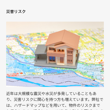
災害リスク
近年は大規模な震災や水災が多発していることもあ
り、災害リスクに関心を持つ方も増えています。弊社で
は、ハザードマップなどを用いて、物件のリスクまで