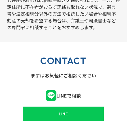
し連絡が取れれば相続手続きを進められます。一方、特
定住所に不在者がおらず連絡も取れない状況で、遺言
書や法定相続分以外の方法で相続したい場合や相続不
動産の売却を希望する場合は、弁護士や司法書士など
の専門家に相談することをおすすめします。
CONTACT
まずはお気軽にご相談ください
LINEで相談
LINE