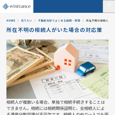
HOME
売りたい
不動産売却でよくある疑問・質問
所在不明の相続人がい
所在不明の相続人がいた場合の対応策
相続人が複数いる場合、単独で相続手続きすることは
できません。相続には相続関係証明と、全相続人によ
る遺産分割協議が不可欠です。相続人の中で一人でも所