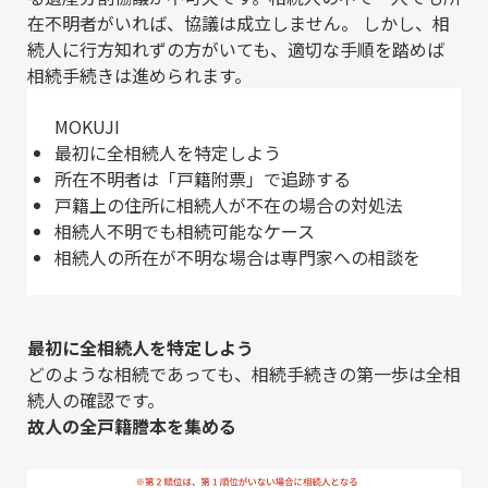
在不明者がいれば、協議は成立しません。 しかし、相
続人に行方知れずの方がいても、適切な手順を踏めば
相続手続きは進められます。
MOKUJI
最初に全相続人を特定しよう
所在不明者は「戸籍附票」で追跡する
戸籍上の住所に相続人が不在の場合の対処法
相続人不明でも相続可能なケース
相続人の所在が不明な場合は専門家への相談を
最初に全相続人を特定しよう
どのような相続であっても、相続手続きの第一歩は全相
続人の確認です。
故人の全戸籍謄本を集める