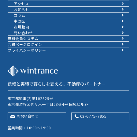
アクセス
お知らせ
コラム
中野区
市場動向
問い合わせ
無料会員システム
会員ページログイン
プライバシーポリシー
信頼と実績で暮らしを支える、不動産のパートナー
東京都知事(2)第102329号
東京都渋谷区代々木一丁目53番4号 田尻ビル3F
03-6775-7955
お問い合わせ
営業時間：10:00～19:00