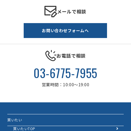
メールで相談
お問い合わせフォームへ
お電話で相談
03-6775-7955
営業時間：10:00～19:00
買いたい
買いたいTOP