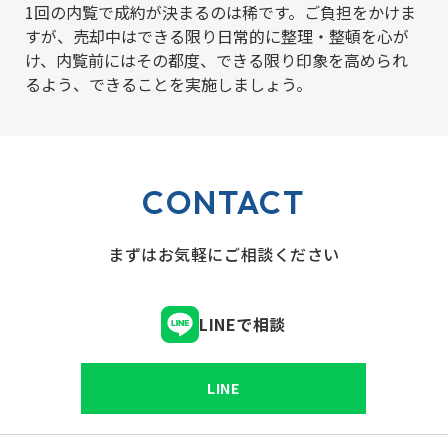
1回の内覧で成約が決まるのは稀です。ご負担をかけま
すが、売却中はできる限り日常的に整理・整頓を心が
け、内覧前にはその都度、できる限り印象を高められ
るよう、できることを実施しましょう。
CONTACT
まずはお気軽にご相談ください
LINEで相談
LINE