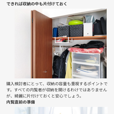
できれば収納の中も片付けておく
購入検討者にとって、収納の容量も重視するポイントで
す。すべての内覧者が収納を開けるわけではありません
が、綺麗に片付けておくと安心でしょう。
内覧直前の準備