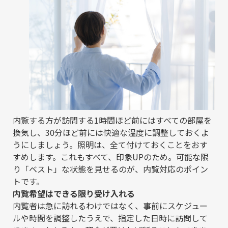
内覧する方が訪問する1時間ほど前にはすべての部屋を
換気し、30分ほど前には快適な温度に調整しておくよ
うにしましょう。照明は、全て付けておくことをおす
すめします。これもすべて、印象UPのため。可能な限
り「ベスト」な状態を見せるのが、内覧対応のポイン
トです。
内覧希望はできる限り受け入れる
内覧者は急に訪れるわけではなく、事前にスケジュー
ルや時間を調整したうえで、指定した日時に訪問して