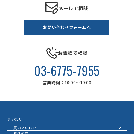
メールで相談
お問い合わせフォームへ
お電話で相談
03-6775-7955
営業時間：10:00～19:00
買いたい
買いたいTOP
物件検索