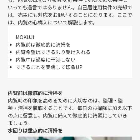
いっても過言ではありません。自己居住用物件の売却で
は、売主にも対応をお願いすることになります。ここで
は、内覧の心構えについて解説します。
MOKUJI
内覧前は徹底的に清掃を
内覧希望はできる限り受け入れる
内覧中は過度に干渉しない
できることを実践して印象UP
内覧前は徹底的に清掃を
内覧時の印象を高めるために大切なのは、整理・整
頓・清掃を徹底することです。毎日のお掃除に加え以下
の点に留意し、内覧に備えて徹底的に綺麗にしていき
ましょう。
水回りは重点的に清掃を