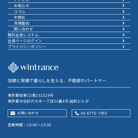
お知らせ
コラム
中野区
市場動向
問い合わせ
無料会員システム
会員ページログイン
プライバシーポリシー
信頼と実績で暮らしを支える、不動産のパートナー
東京都知事(2)第102329号
東京都渋谷区代々木一丁目53番4号 田尻ビル3F
03-6775-7955
お問い合わせ
営業時間：10:00～19:00