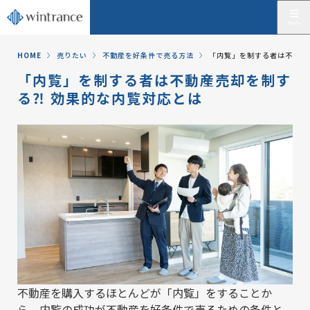
HOME
売りたい
不動産を好条件で売る方法
「内覧」を制する者は不動産
「内覧」を制する者は不動産売却を制す
る⁈ 効果的な内覧対応とは
不動産を購入するほとんどが「内覧」をすることか
ら、内覧の成功が不動産を好条件で売るための条件と