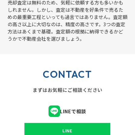
売却査定は無料のため、気軽に依頼する方も多いかも
しれません。しかし、査定は不動産を好条件で売るた
めの最重要工程といっても過言ではありません。査定額
の高さ以上に大切なのは、精度の高さです。3つの査定
方法はあくまで基礎。査定額の根拠に納得できるかど
うかで不動産会社を選びましょう。
CONTACT
まずはお気軽にご相談ください
LINEで相談
LINE