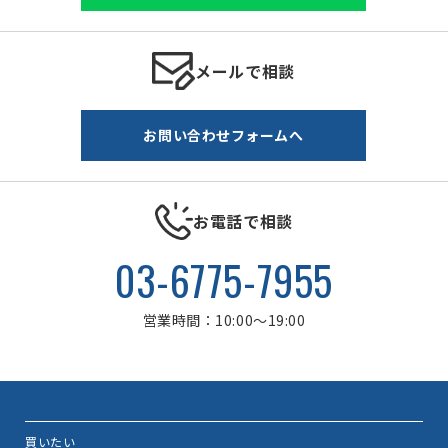
メールで相談
お問い合わせフォームへ
お電話で相談
03-6775-7955
営業時間：10:00～19:00
買いたい