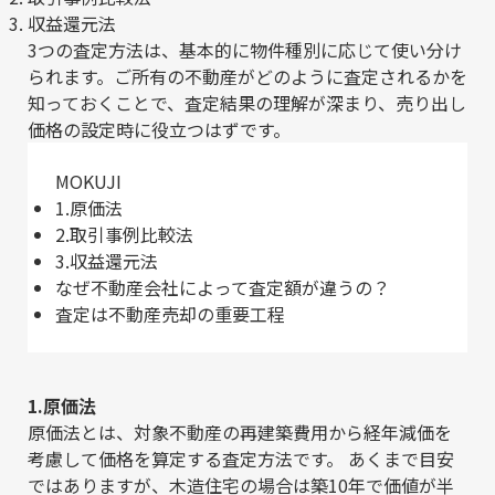
収益還元法
3つの査定方法は、基本的に物件種別に応じて使い分け
られます。ご所有の不動産がどのように査定されるかを
知っておくことで、査定結果の理解が深まり、売り出し
価格の設定時に役立つはずです。
MOKUJI
1.原価法
2.取引事例比較法
3.収益還元法
なぜ不動産会社によって査定額が違うの？
査定は不動産売却の重要工程
1.原価法
原価法とは、対象不動産の再建築費用から経年減価を
考慮して価格を算定する査定方法です。 あくまで目安
ではありますが、木造住宅の場合は築10年で価値が半