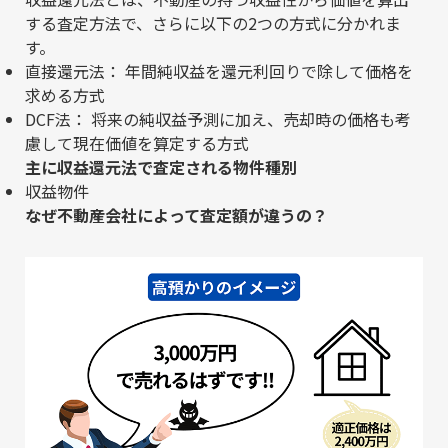
する査定方法で、さらに以下の2つの方式に分かれま
す。
直接還元法： 年間純収益を還元利回りで除して価格を
求める方式
DCF法： 将来の純収益予測に加え、売却時の価格も考
慮して現在価値を算定する方式
主に収益還元法で査定される物件種別
収益物件
なぜ不動産会社によって査定額が違うの？