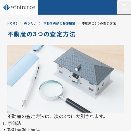
HOME
売りたい
不動産売却の基礎知識
不動産の3つの査定方法
不動産の3つの査定方法
不動産の査定方法は、次の3つに大別されます。
原価法
取引事例比較法