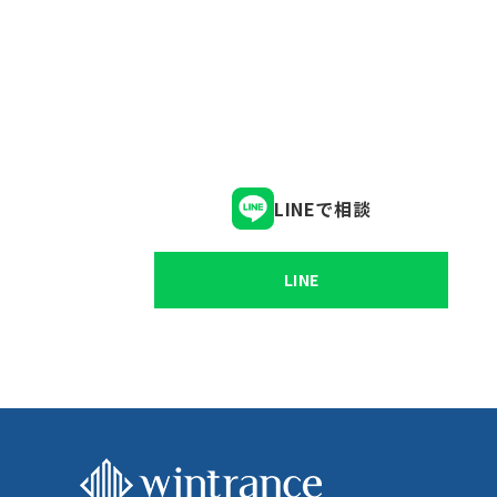
LINEで相談
LINE