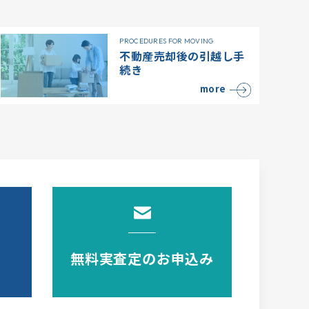
PROCEDURES FOR MOVING
不動産売却後の引越し手
続き
more
無料実査定のお申込み