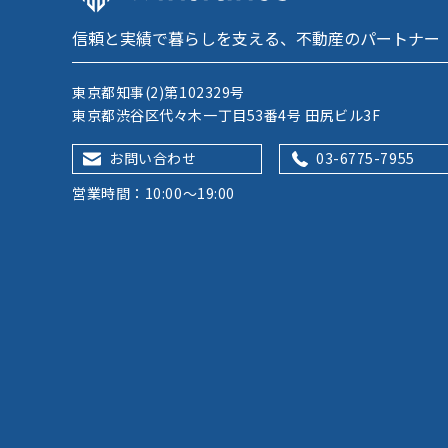
信頼と実績で暮らしを支える、不動産のパートナー
東京都知事(2)第102329号
東京都渋谷区代々木一丁目53番4号 田尻ビル3F
お問い合わせ
03-6775-7955
営業時間：10:00～19:00