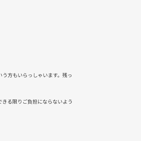
いう方もいらっしゃいます。残っ
できる限りご負担にならないよう