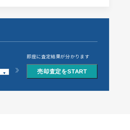
即座に査定結果が分かります
売却査定をSTART