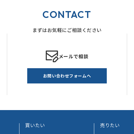
CONTACT
まずはお気軽にご相談ください
メールで相談
お問い合わせフォームへ
買いたい
売りたい