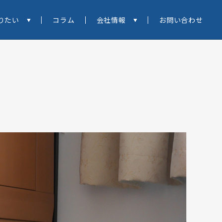
りたい
コラム
会社情報
お問い合わせ