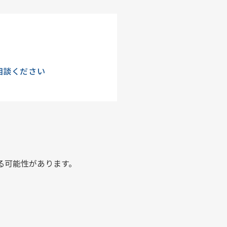
相談ください
る可能性があります。