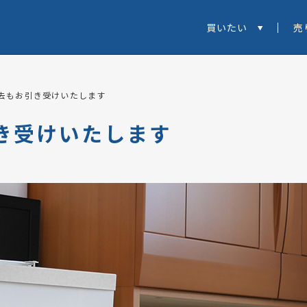
買いたい
売
去もお引き受けいたします
き受けいたします