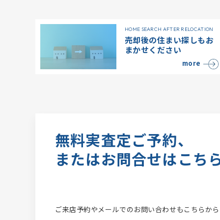
HOME SEARCH AFTER RELOCATION
売却後の住まい探しもお
まかせください
more
無料実査定ご予約、
またはお問合せはこち
ご来店予約やメールでのお問い合わせもこちらから