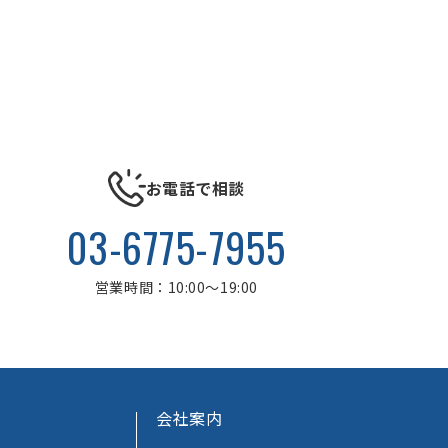
お電話で相談
03-6775-7955
営業時間：10:00～19:00
会社案内