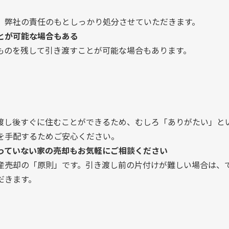
、弊社の責任のもとしっかり処分させていただきます。
とが可能な場合もある
ものを残して引き渡すことが可能な場合もあります。
渡し後すぐに住むことができるため、むしろ「ありがたい」と
を手配するためご安心ください。
っていない家の売却もお気軽にご相談ください
産売却の「原則」です。引き渡し前の片付けが難しい場合は、
だきます。