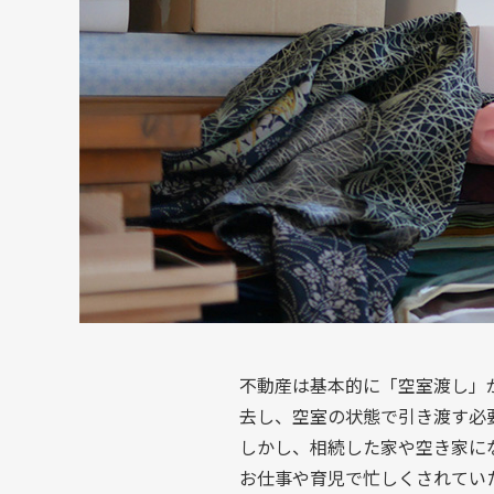
不動産は基本的に「空室渡し」
去し、空室の状態で引き渡す必
しかし、相続した家や空き家に
お仕事や育児で忙しくされてい