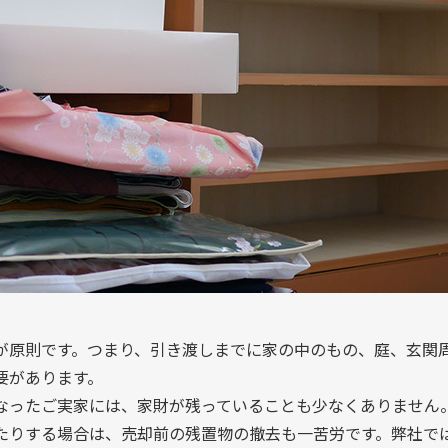
が原則です。つまり、引き渡しまでに家の中のもの、庭、玄関
要があります。
なったご実家には、家財が残っていることも少なくありません
たりする場合は、売却前の残置物の撤去も一苦労です。弊社で