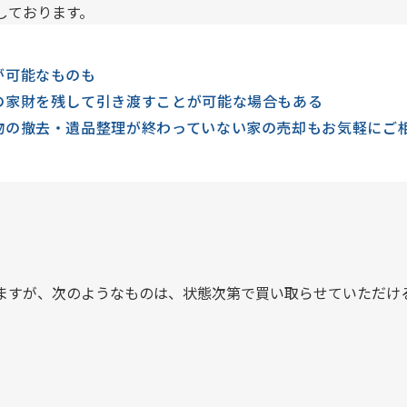
しております。
が可能なものも
の家財を残して引き渡すことが可能な場合もある
物の撤去・遺品整理が終わっていない家の売却もお気軽にご
ますが、次のようなものは、状態次第で買い取らせていただけ