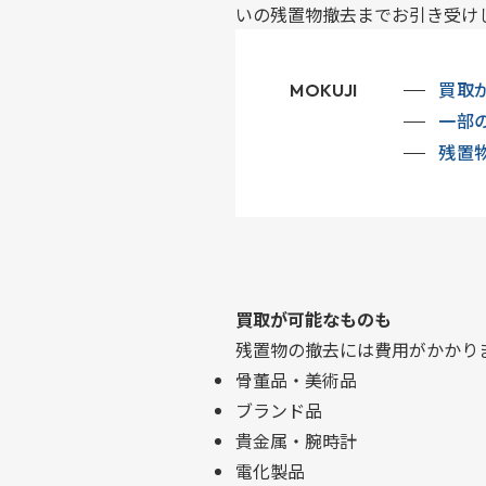
いの残置物撤去までお引き受け
買取
MOKUJI
一部
残置
買取が可能なものも
残置物の撤去には費用がかかり
骨董品・美術品
ブランド品
貴金属・腕時計
電化製品