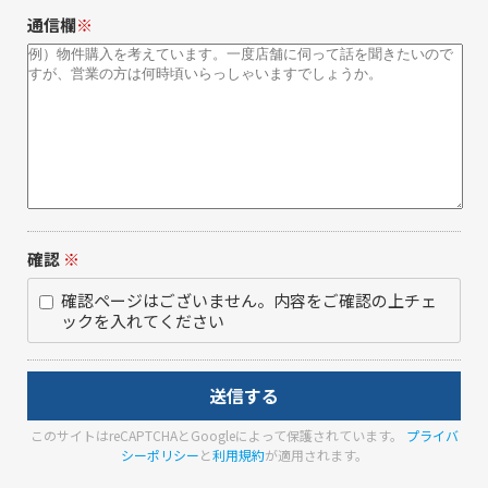
通信欄
※
確認
※
確認ページはございません。内容をご確認の上チェ
ックを入れてください
このサイトはreCAPTCHAとGoogleによって保護されています。
プライバ
シーポリシー
と
利用規約
が適用されます。