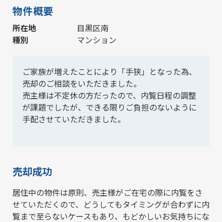
物件概要
所在地
目黒区南
種別
マンション
ご家族が増えたことにより「手狭」となった為、
売却のご相談をいただきました。
売主様は不定休の方だったので、内覧日程の調整
が課題でしたが、できる限りご負担のないように
手配させていただきました。
売却成功
居住中の物件は原則、売主様がご在宅の際に内覧をさ
せていただくので、どうしてもタイミングが合わずに内
覧まで至らないケースもあり、もどかしいお気持ちにな