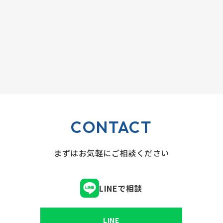
CONTACT
まずはお気軽にご相談ください
LINEで相談
LINE