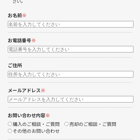
さい。
お名前
※
お電話番号
※
ご住所
メールアドレス
※
お問い合わせ内容
※
購入のご相談・ご質問
売却のご相談・ご質問
その他のお問い合わせ