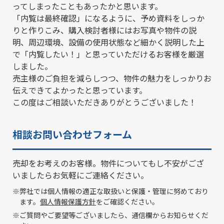
ってしまったこともあったかと思います。
「内覧は最終確認」になるように、予め資料をしっか
りと作りこみ、購入検討者様にはお写真や物件の説
明、周辺環境、設備の使用状態など細かく説明した上
で「内覧したい！」と思っていただけるお客様を厳選
しました。
売主様のご負担を減らしつつ、物件の魅力をしっかりお
伝えできてよかったと思っています。
この度はご相談いただきありがとうございました！
相談お問い合わせフォーム
売却をお考えのお客様。物件についてもし不安がござ
いましたらお気軽にご連絡ください。
※弊社では個人情報の適正な取扱いと保護・管理に努めており
ます。
個人情報保護方針
をご確認ください。
※ご質問やご要望等ございましたら、通信欄からお知らせくだ