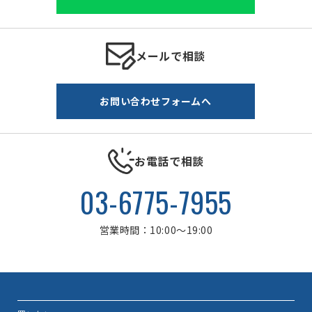
メールで相談
お問い合わせフォームへ
お電話で相談
03-6775-7955
営業時間：10:00～19:00