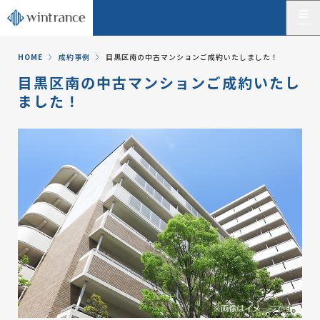
HOME
成約事例
目黒区南の中古マンションご成約いたしました！
目黒区南の中古マンションご成約いたし
ました！