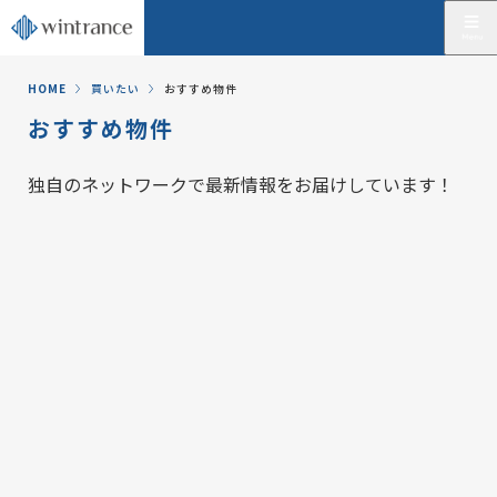
HOME
買いたい
おすすめ物件
おすすめ物件
独自のネットワークで最新情報をお届けしています！