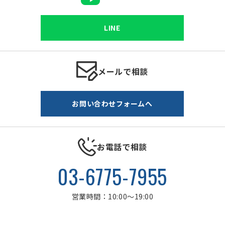
LINE
メールで相談
お問い合わせフォームへ
お電話で相談
03-6775-7955
営業時間：10:00～19:00