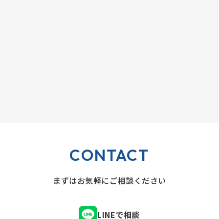
CONTACT
まずはお気軽にご相談ください
LINEで相談