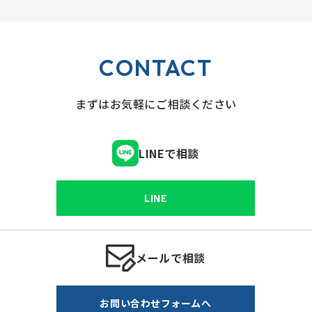
CONTACT
まずはお気軽にご相談ください
LINEで相談
LINE
メールで相談
お問い合わせフォームへ