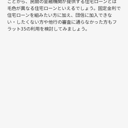
ことから、民間の金融機関が提供する住宅ローンとは
毛色が異なる住宅ローンといえるでしょう。固定金利で
住宅ローンを組みたい方に加え、団信に加入できな
い・したくない方や他行の審査に通らなかった方もフ
ラット35の利用を検討してみましょう。