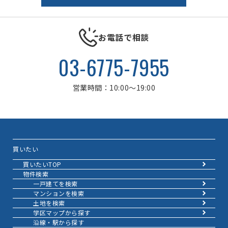
お電話で相談
03-6775-7955
営業時間：10:00～19:00
買いたい
買いたいTOP
物件検索
一戸建てを検索
マンションを検索
土地を検索
学区マップから探す
沿線・駅から探す