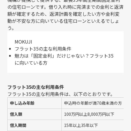
の住宅ローンです。借り入れ時に完済までの金利と返済
額が確定するため、返済計画を確定したい方や金利変
動が不安な方に向いている住宅ローンといえるでしょ
う。
MOKUJI
フラット35の主な利用条件
魅力は「固定金利」だけじゃない？フラット35
に向いている方
フラット35の主な利用条件
フラット35の主な利用条件は、以下のとおりです。
申し込み年齢
申込時の年齢が満70歳未満の方
借入額
100万円以上8,000万円以下
借入期間
15年以上35年以下