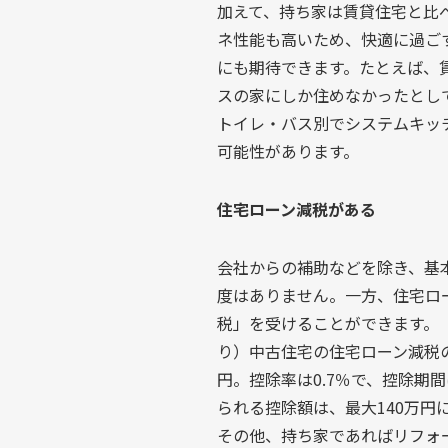
加えて、持ち家は賃貸住宅と比
ネ性能も高いため、快適に過ご
にも期待できます。たとえば、賃
スの家にしか住めなかったとして
トイレ・バス別でシステムキッ
可能性があります。
住宅ローン減税がある
会社からの補助などを除き、基
度はありません。一方、住宅ロ
税」を受けることができます。
り）中古住宅の住宅ローン減税の
円。控除率は0.7％で、控除期間
られる控除額は、最大140万円
その他、持ち家であればリフォ