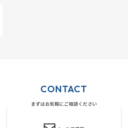
CONTACT
まずはお気軽にご相談ください