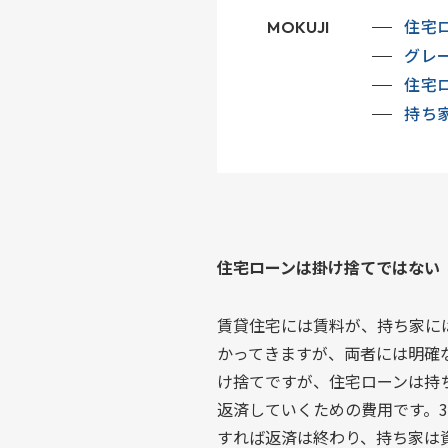
住宅
MOKUJI
グレ
住宅
持ち
住宅ローンは掛け捨てではない
賃貸住宅には賃料が、持ち家に
かってきますが、両者には明確
け捨てですが、住宅ローンは持
返済していくための費用です。
すれば返済は終わり、持ち家は