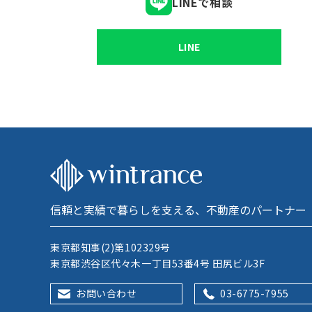
LINEで相談
LINE
信頼と実績で暮らしを支える、不動産のパートナー
東京都知事(2)第102329号
東京都渋谷区代々木一丁目53番4号 田尻ビル3F
お問い合わせ
03-6775-7955