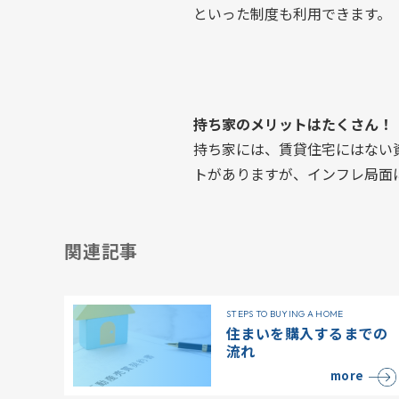
といった制度も利用できます。
持ち家のメリットはたくさん！
持ち家には、賃貸住宅にはない
トがありますが、インフレ局面
関連記事
STEPS TO BUYING A HOME
住まいを購入するまでの
流れ
more