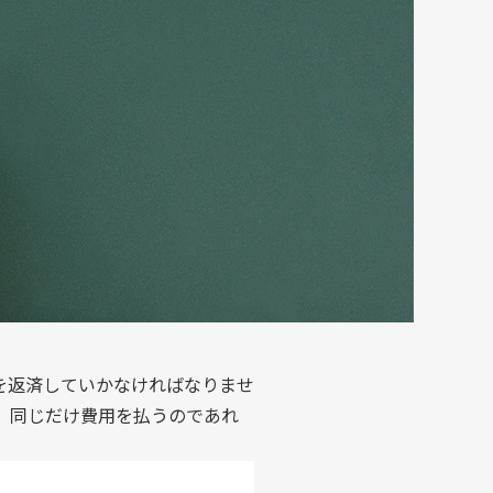
を返済していかなければなりませ
、同じだけ費用を払うのであれ