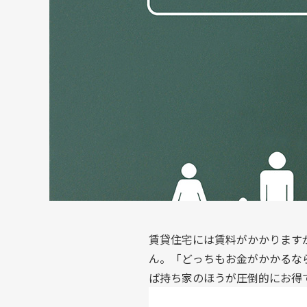
賃貸住宅には賃料がかかります
ん。「どっちもお金がかかるな
ば持ち家のほうが圧倒的にお得