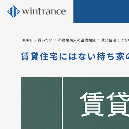
HOME
買いたい
不動産購入の基礎知識
賃貸住宅にはな
賃貸住宅にはない持ち家