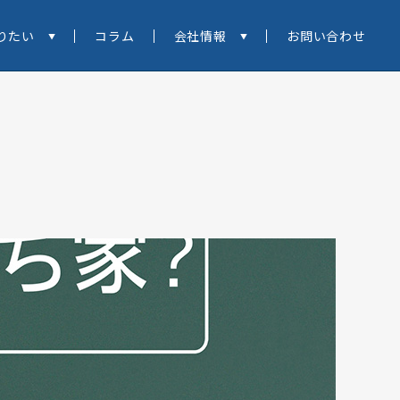
りたい
コラム
会社情報
お問い合わせ