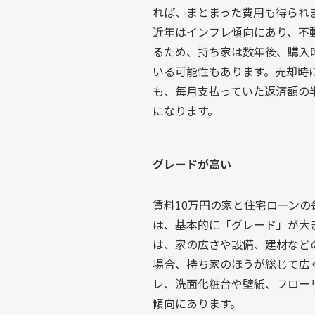
れば、まとまった費用も得られ
近年はインフレ傾向にあり、不
るため、持ち家は数年後、購入
いる可能性もあります。売却時
も、毎月支払っていた返済額の
になります。
グレードが高い
賃料10万円の家と住宅ローンの
は、基本的に「グレード」が大
は、家の広さや設備、建材など
場合、持ち家のほうが総じて広
レ、洗面化粧台や壁紙、フロー
傾向にあります。